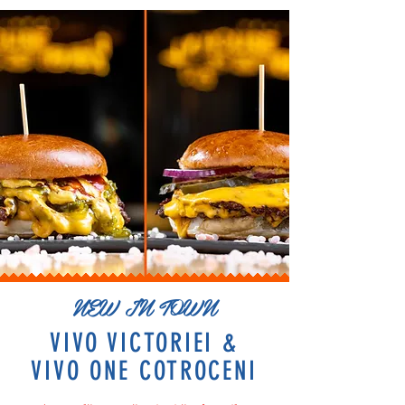
NEW IN TOWN
VIVO VICTORIEI &
VIVO ONE COTROCENI